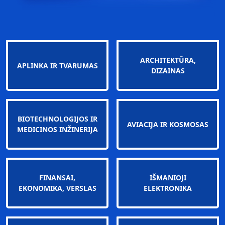
ARCHITEKTŪRA,
APLINKA IR TVARUMAS
DIZAINAS
BIOTECHNOLOGIJOS IR
AVIACIJA IR KOSMOSAS
MEDICINOS INŽINERIJA
FINANSAI,
IŠMANIOJI
EKONOMIKA, VERSLAS
ELEKTRONIKA