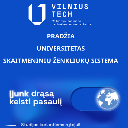
PRADŽIA
UNIVERSITETAS
SKAITMENINIŲ ŽENKLIUKŲ SISTEMA