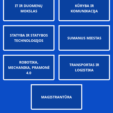
IT IR DUOMENŲ
KŪRYBA IR
MOKSLAS
KOMUNIKACIJA
STATYBA IR STATYBOS
SUMANUS MIESTAS
TECHNOLOGIJOS
ROBOTIKA,
TRANSPORTAS IR
MECHANIKA, PRAMONĖ
LOGISTIKA
4.0
MAGISTRANTŪRA